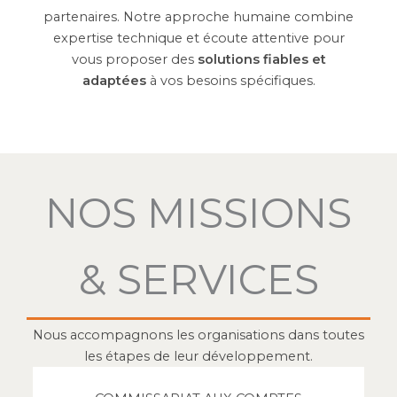
partenaires. Notre approche humaine combine
expertise technique et écoute attentive pour
vous proposer des
solutions fiables et
adaptées
à vos besoins spécifiques.
NOS MISSIONS
& SERVICES
Nous accompagnons les organisations dans toutes
les étapes de leur développement.