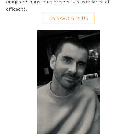
dirigeants dans leurs projets avec confiance et
efficacité.
EN SAVOIR PLUS