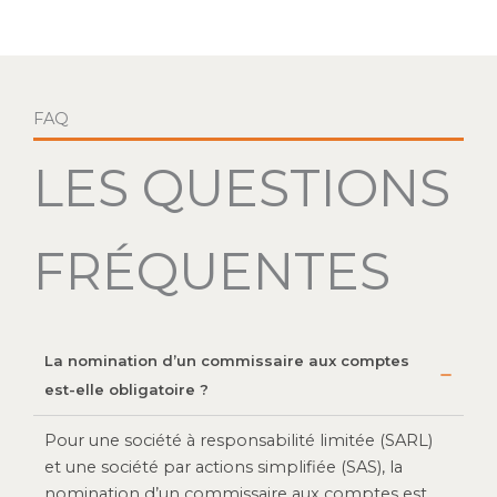
FAQ
LES QUESTIONS
FRÉQUENTES
La nomination d’un commissaire aux comptes
est-elle obligatoire ?
Pour une société à responsabilité limitée (SARL)
et une société par actions simplifiée (SAS), la
nomination d’un commissaire aux comptes est