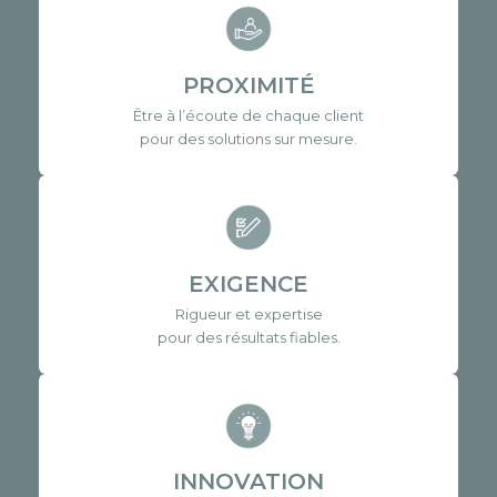
PROXIMITÉ
Être à l’écoute de chaque client
pour des solutions sur mesure.
EXIGENCE
Rigueur et expertise
pour des résultats fiables.
INNOVATION