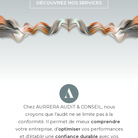
DÉCOUVREZ NOS SERVICES
Chez AURRERA AUDIT & CONSEIL, nous
croyons que l’audit ne se limite pas à la
conformité. Il permet de mieux
comprendre
votre entreprise, d’
optimiser
vos performances
et d’établir une
confiance durable
avec vos