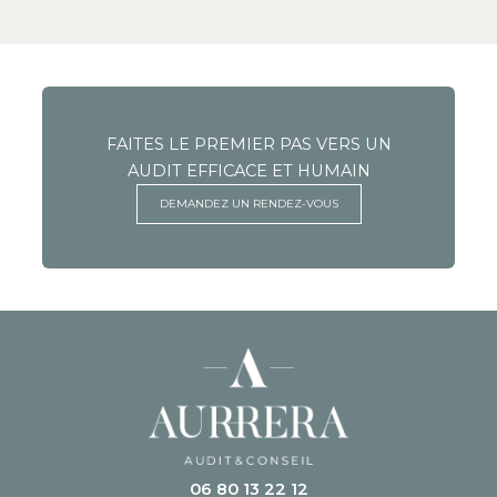
FAITES LE PREMIER PAS VERS UN
AUDIT EFFICACE ET HUMAIN
DEMANDEZ UN RENDEZ-VOUS
06 80 13 22 12