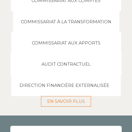
COMMISSARIAT AUX COMPTES
COMMISSARIAT À LA TRANSFORMATION
COMMISSARIAT AUX APPORTS
AUDIT CONTRACTUEL
DIRECTION FINANCIÈRE EXTERNALISÉE
EN SAVOIR PLUS