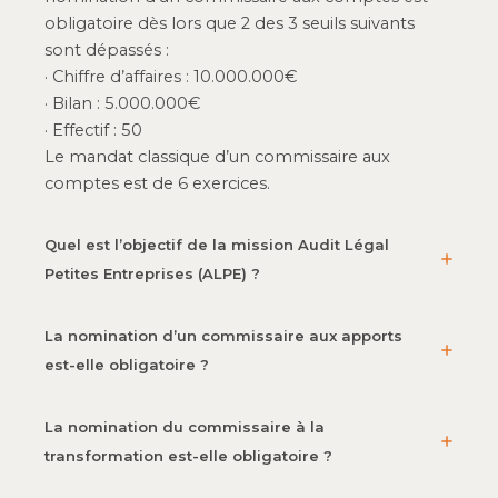
obligatoire dès lors que 2 des 3 seuils suivants
sont dépassés :
· Chiffre d’affaires : 10.000.000€
· Bilan : 5.000.000€
· Effectif : 50
Le mandat classique d’un commissaire aux
comptes est de 6 exercices.
Quel est l’objectif de la mission Audit Légal
Petites Entreprises (ALPE) ?
La nomination d’un commissaire aux apports
est-elle obligatoire ?
La nomination du commissaire à la
transformation est-elle obligatoire ?