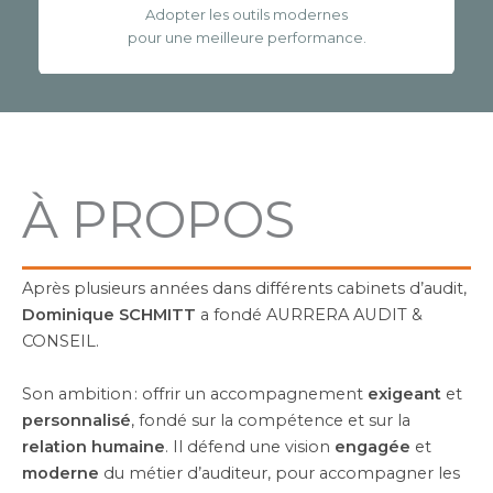
Adopter les outils modernes
pour une meilleure performance.
À PROPOS
Après plusieurs années dans différents cabinets d’audit,
Dominique SCHMITT
a fondé AURRERA AUDIT &
CONSEIL.
Son ambition : offrir un accompagnement
exigeant
et
personnalisé
, fondé sur la compétence et sur la
relation humaine
. Il défend une vision
engagée
et
moderne
du métier d’auditeur, pour accompagner les